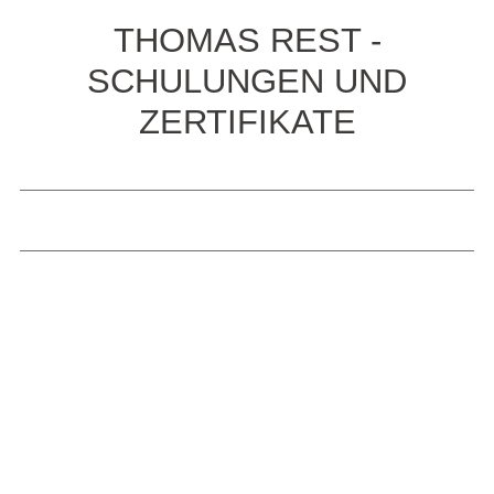
THOMAS REST -
SCHULUNGEN UND
ZERTIFIKATE