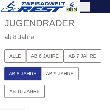
JUGENDRÄDER
ab 8 Jahre
ALLE
AB 6 JAHRE
AB 7 JAHRE
AB 8 JAHRE
AB 9 JAHRE
AB 10 JAHRE