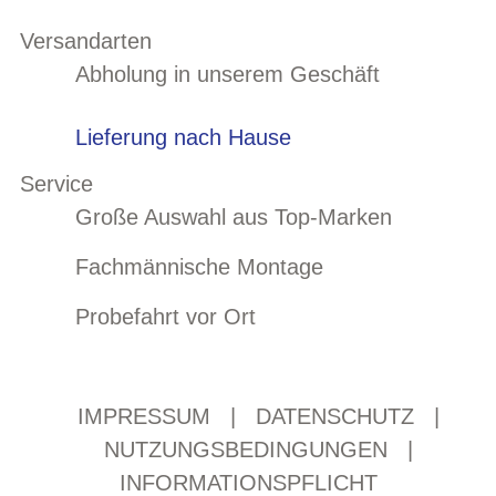
Versandarten
Abholung in unserem Geschäft
Lieferung nach Hause
Service
Große Auswahl aus Top-Marken
Fachmännische Montage
Probefahrt vor Ort
IMPRESSUM
|
DATENSCHUTZ
|
NUTZUNGSBEDINGUNGEN
|
INFORMATIONSPFLICHT