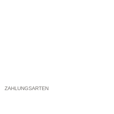
ZAHLUNGSARTEN