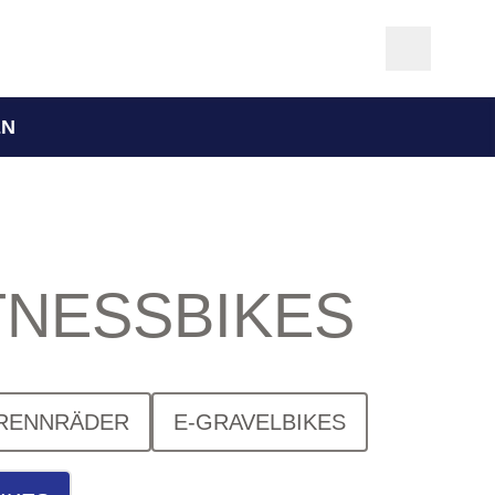
EN
TNESSBIKES
RENNRÄDER
E-GRAVELBIKES