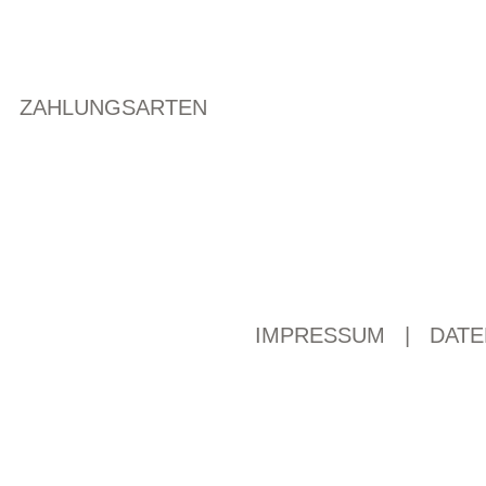
ZAHLUNGSARTEN
IMPRESSUM
|
DATE