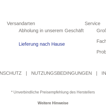
Versandarten
Service
Abholung in unserem Geschäft
Gro
Fac
Lieferung nach Hause
Prob
NSCHUTZ
|
NUTZUNGSBEDINGUNGEN
|
I
* Unverbindliche Preisempfehlung des Herstellers
Weitere Hinweise