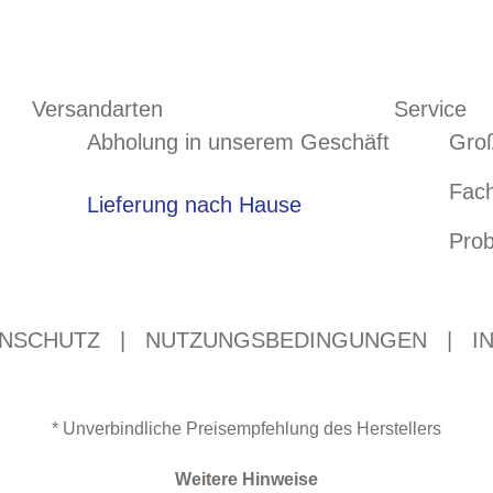
Versandarten
Service
Abholung in unserem Geschäft
Gro
Fac
Lieferung nach Hause
Prob
NSCHUTZ
|
NUTZUNGSBEDINGUNGEN
|
I
* Unverbindliche Preisempfehlung des Herstellers
Weitere Hinweise