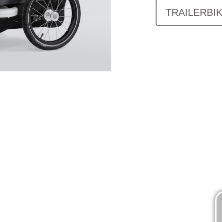
TRAILERBI