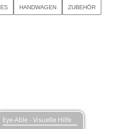
KES
HANDWAGEN
ZUBEHÖR