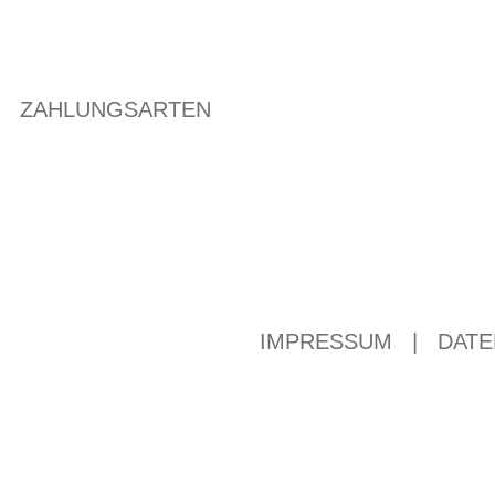
ZAHLUNGSARTEN
IMPRESSUM
|
DATE