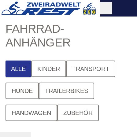
FAHRRAD-
ANHÄNGER
ALLE
KINDER
TRANSPORT
HUNDE
TRAILERBIKES
HANDWAGEN
ZUBEHÖR