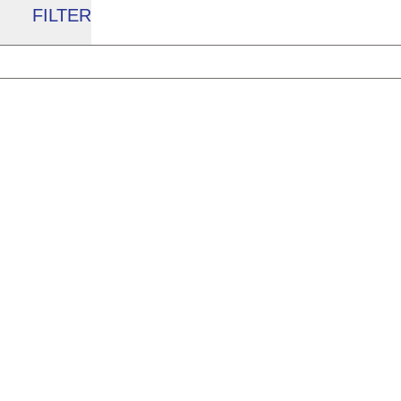
FILTER