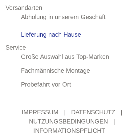
Versandarten
Abholung in unserem Geschäft
Lieferung nach Hause
Service
Große Auswahl aus Top-Marken
Fachmännische Montage
Probefahrt vor Ort
IMPRESSUM
|
DATENSCHUTZ
|
NUTZUNGSBEDINGUNGEN
|
INFORMATIONSPFLICHT