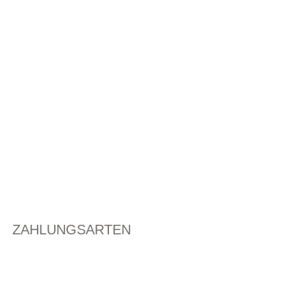
ZAHLUNGSARTEN