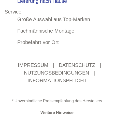
Lieferung nach Hause
Service
Große Auswahl aus Top-Marken
Fachmännische Montage
Probefahrt vor Ort
IMPRESSUM
|
DATENSCHUTZ
|
NUTZUNGSBEDINGUNGEN
|
INFORMATIONSPFLICHT
* Unverbindliche Preisempfehlung des Herstellers
Weitere Hinweise