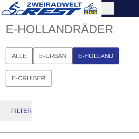
E-HOLLANDRÄDER
ALLE
E-URBAN
E-HOLLAND
E-CRUISER
FILTER