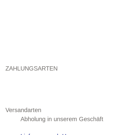
ZAHLUNGSARTEN
Versandarten
Abholung in unserem Geschäft