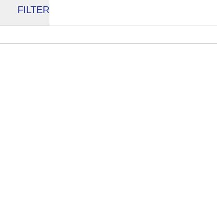
FILTER