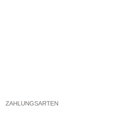
ZAHLUNGSARTEN