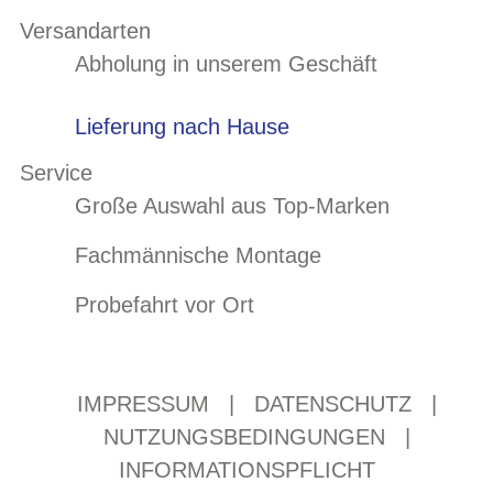
Versandarten
Abholung in unserem Geschäft
Lieferung nach Hause
Service
Große Auswahl aus Top-Marken
Fachmännische Montage
Probefahrt vor Ort
IMPRESSUM
|
DATENSCHUTZ
|
NUTZUNGSBEDINGUNGEN
|
INFORMATIONSPFLICHT