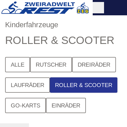
Kinderfahrzeuge
ROLLER & SCOOTER
ALLE
RUTSCHER
DREIRÄDER
LAUFRÄDER
ROLLER & SCOOTER
GO-KARTS
EINRÄDER