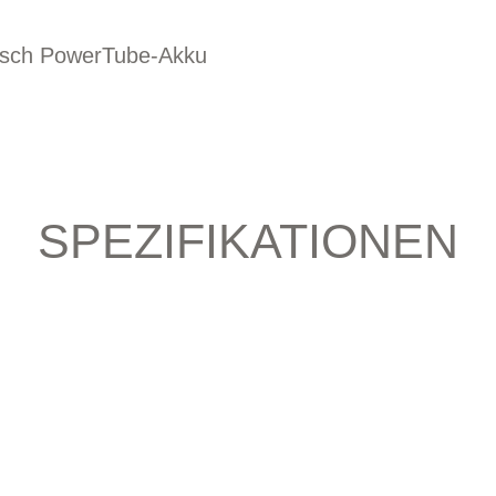
 Bosch PowerTube-Akku
SPEZIFIKATIONEN