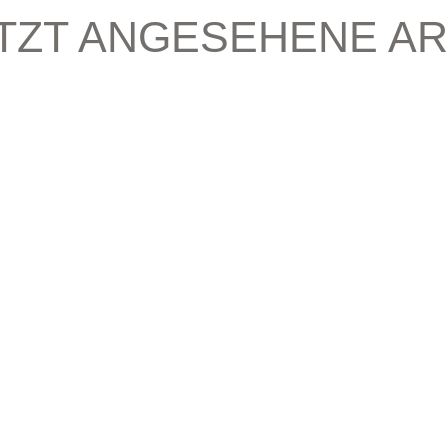
TZT ANGESEHENE AR