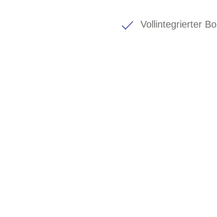
Vollintegrierter