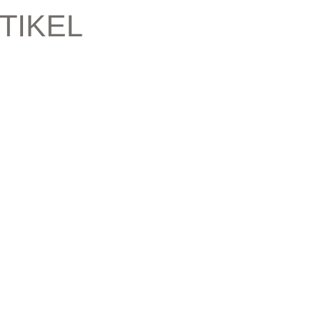
TIKEL