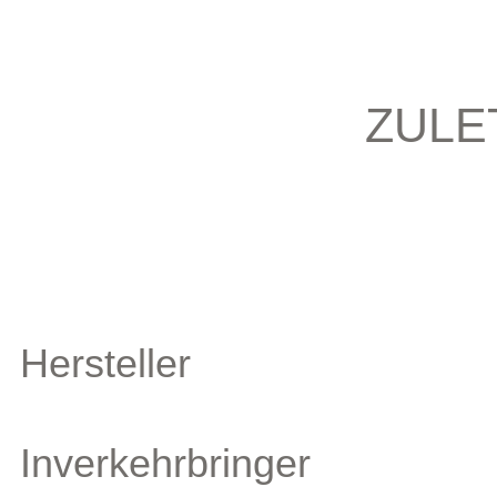
ZULE
Hersteller
Inverkehrbringer