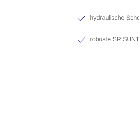
hydraulische Sc
robuste SR SUNT