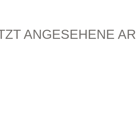
TZT ANGESEHENE AR