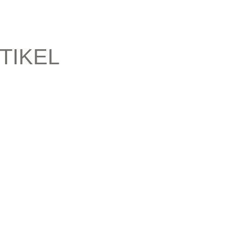
TIKEL