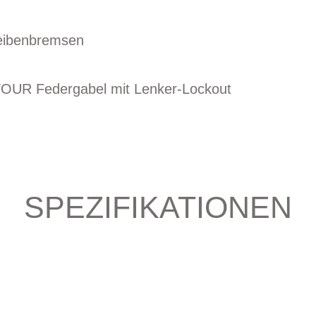
heibenbremsen
OUR Federgabel mit Lenker-Lockout
SPEZIFIKATIONEN