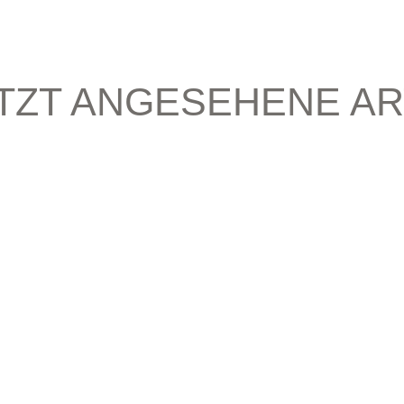
TZT ANGESEHENE AR