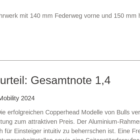
ahrwerk mit 140 mm Federweg vorne und 150 mm 
urteil: Gesamtnote 1,4
obility 2024
Die erfolgreichen Copperhead Modelle von Bulls ver
tung zum attraktiven Preis. Der Aluminium-Rahmen
h für Einsteiger intuitiv zu beherrschen ist. Eine