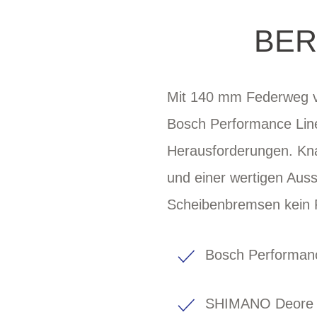
BER
Mit 140 mm Federweg 
Bosch Performance Line
Herausforderungen. Kna
und einer wertigen Au
Scheibenbremsen kein 
Bosch Performanc
SHIMANO Deore 