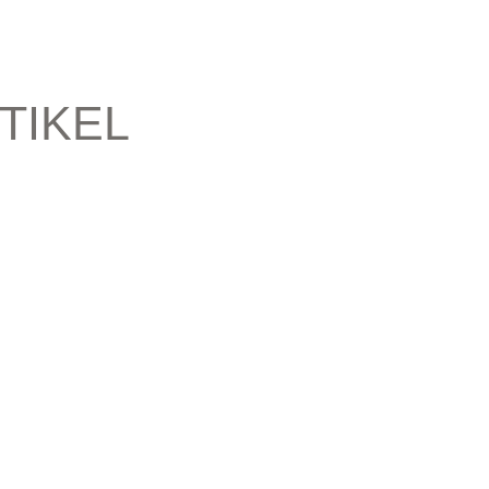
TIKEL