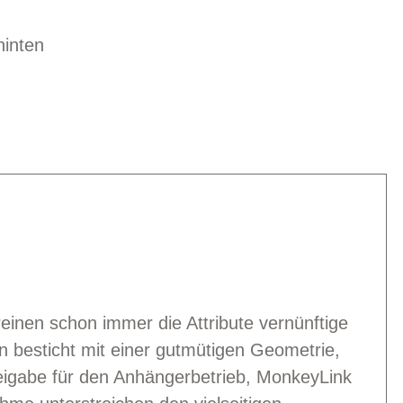
hinten
einen schon immer die Attribute vernünftige
 besticht mit einer gutmütigen Geometrie,
 Freigabe für den Anhängerbetrieb, MonkeyLink