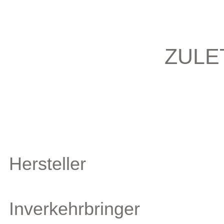
ZULE
Hersteller
Inverkehrbringer