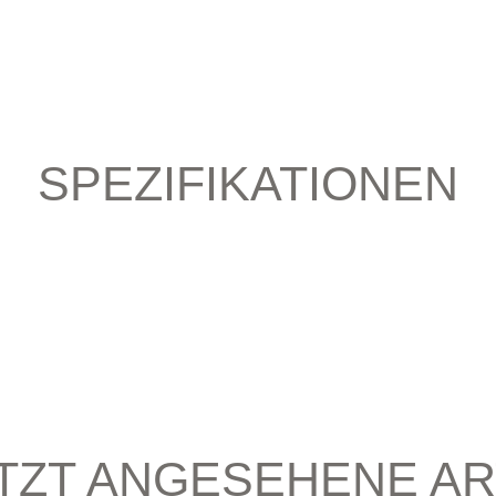
SPEZIFIKATIONEN
TZT ANGESEHENE AR