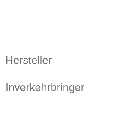
Hersteller
Inverkehrbringer