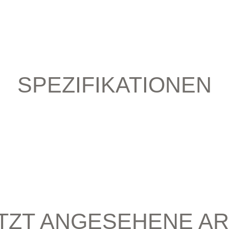
SPEZIFIKATIONEN
TZT ANGESEHENE AR