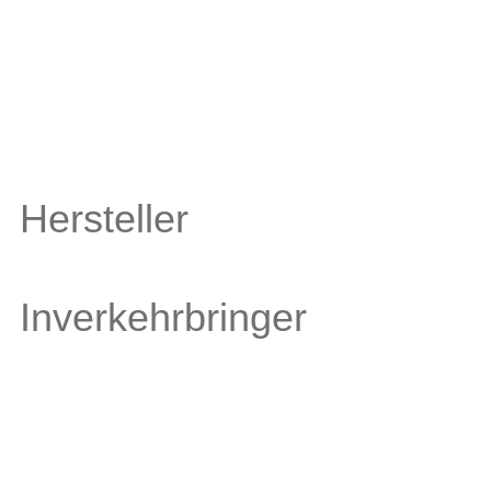
Hersteller
Inverkehrbringer