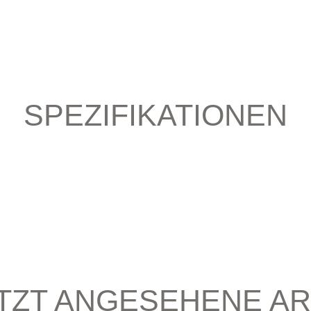
SPEZIFIKATIONEN
TZT ANGESEHENE AR