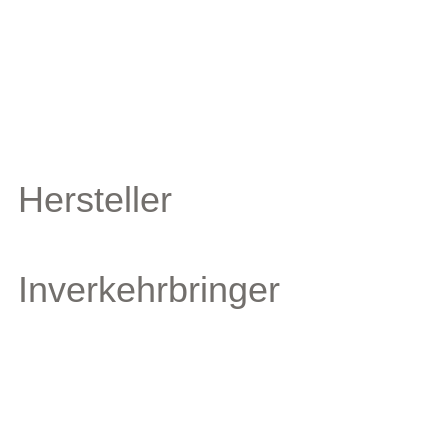
Hersteller
Inverkehrbringer