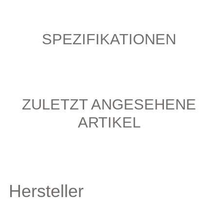
SPEZIFIKATIONEN
ZULETZT ANGESEHENE
ARTIKEL
Hersteller