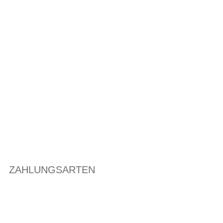
ZAHLUNGSARTEN