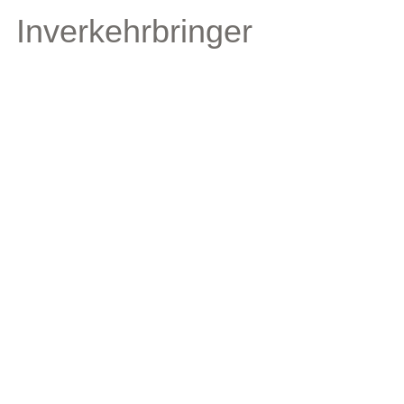
Inverkehrbringer