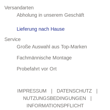
Versandarten
Abholung in unserem Geschäft
Lieferung nach Hause
Service
Große Auswahl aus Top-Marken
Fachmännische Montage
Probefahrt vor Ort
IMPRESSUM
|
DATENSCHUTZ
|
NUTZUNGSBEDINGUNGEN
|
INFORMATIONSPFLICHT