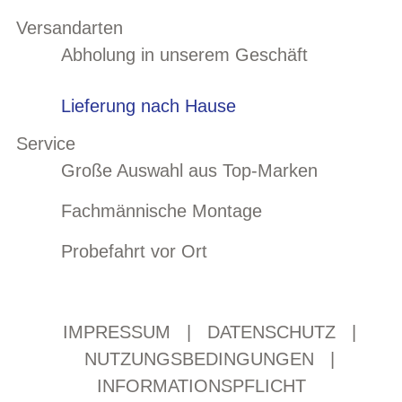
Versandarten
Abholung in unserem Geschäft
Lieferung nach Hause
Service
Große Auswahl aus Top-Marken
Fachmännische Montage
Probefahrt vor Ort
IMPRESSUM
|
DATENSCHUTZ
|
NUTZUNGSBEDINGUNGEN
|
INFORMATIONSPFLICHT