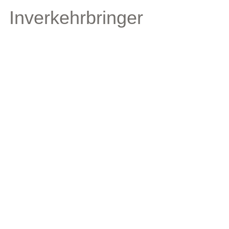
Inverkehrbringer