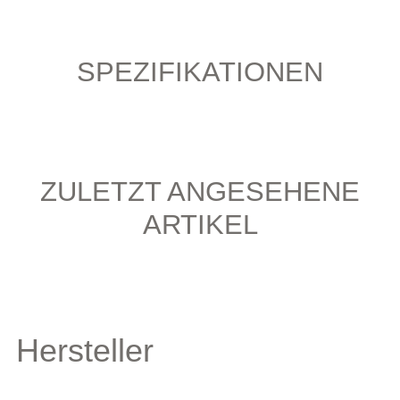
SPEZIFIKATIONEN
ZULETZT ANGESEHENE
ARTIKEL
Hersteller