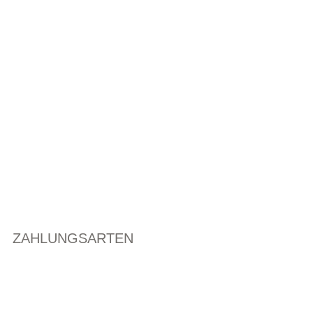
ZAHLUNGSARTEN