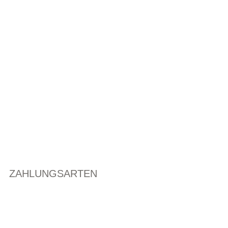
ZAHLUNGSARTEN