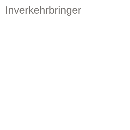
Inverkehrbringer