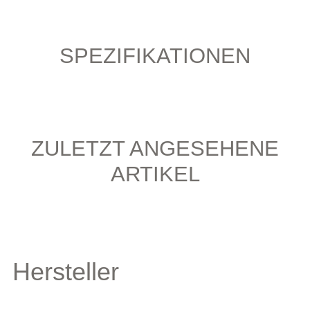
SPEZIFIKATIONEN
ZULETZT ANGESEHENE
ARTIKEL
Hersteller