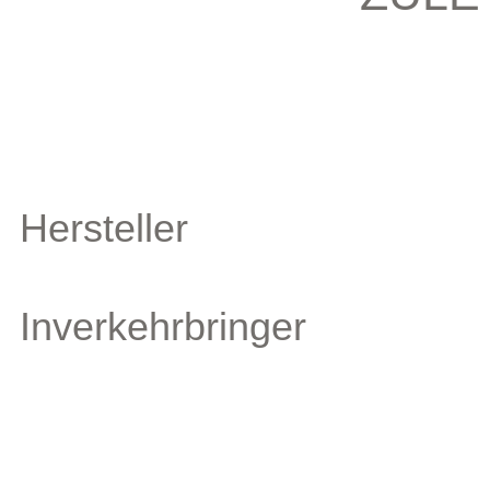
Hersteller
Inverkehrbringer