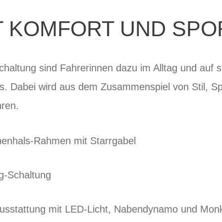
FT KOMFORT UND SPO
chaltung sind Fahrerinnen dazu im Alltag und auf 
s. Dabei wird aus dem Zusammenspiel von Stil, Spo
ren.
enhals-Rahmen mit Starrgabel
-Schaltung
ausstattung mit LED-Licht, Nabendynamo und Mon