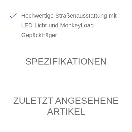
Hochwertige Straßenausstattung mit
LED-Licht und MonkeyLoad-
Gepäckträger
SPEZIFIKATIONEN
ZULETZT ANGESEHENE
ARTIKEL