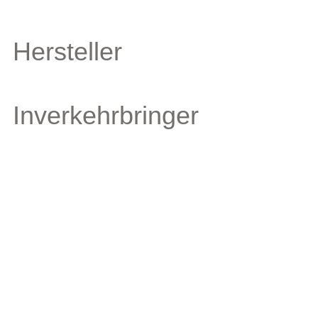
Hersteller
Inverkehrbringer