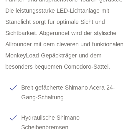
Die leistungsstarke LED-Lichtanlage mit
Standlicht sorgt für optimale Sicht und
Sichtbarkeit. Abgerundet wird der stylische
Allrounder mit dem cleveren und funktionalen
MonkeyLoad-Gepäckträger und dem
besonders bequemen Comodoro-Sattel.
Breit gefächerte Shimano Acera 24-
Gang-Schaltung
Hydraulische Shimano
Scheibenbremsen