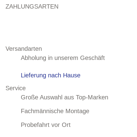
ZAHLUNGSARTEN
Versandarten
Abholung in unserem Geschäft
Lieferung nach Hause
Service
Große Auswahl aus Top-Marken
Fachmännische Montage
Probefahrt vor Ort