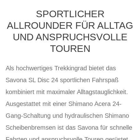
SPORTLICHER
ALLROUNDER FÜR ALLTAG
UND ANSPRUCHSVOLLE
TOUREN
Als hochwertiges Trekkingrad bietet das
Savona SL Disc 24 sportlichen Fahrspaß
kombiniert mit maximaler Alltagstauglichkeit.
Ausgestattet mit einer Shimano Acera 24-
Gang-Schaltung und hydraulischen Shimano
Scheibenbremsen ist das Savona für schnelle
Fahrten und anspruchsvolle Touren gerüstet.