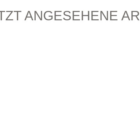
TZT ANGESEHENE AR