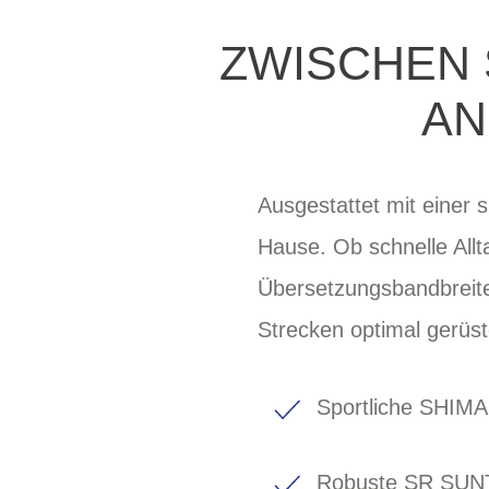
ZWISCHEN 
AN
Ausgestattet mit einer 
Hause. Ob schnelle Allt
Übersetzungsbandbreite 
Strecken optimal gerüst
Sportliche SHIM
Robuste SR SUN