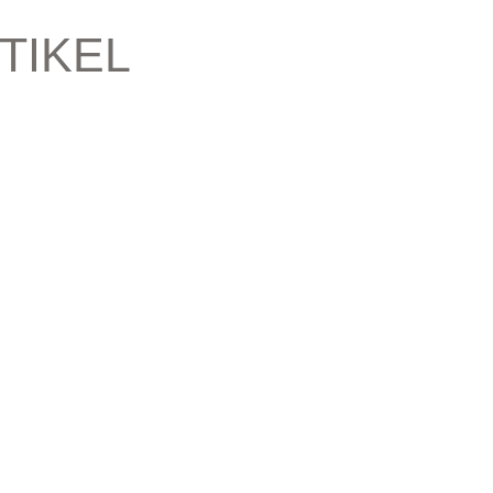
TIKEL