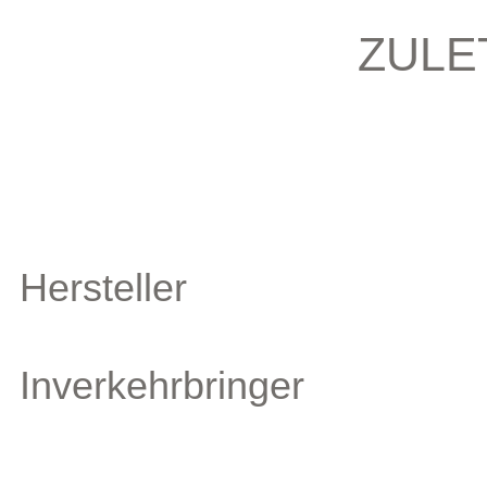
ZULE
Hersteller
Inverkehrbringer