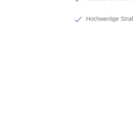
Hochwertige Stra