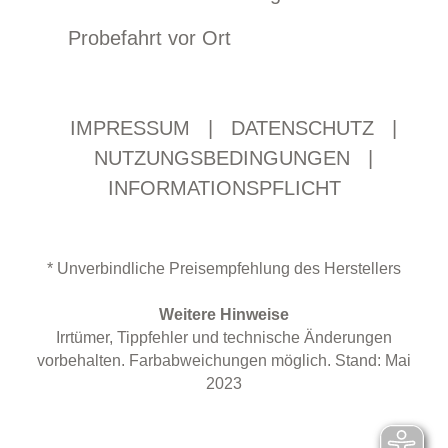
Probefahrt vor Ort
IMPRESSUM
|
DATENSCHUTZ
|
NUTZUNGSBEDINGUNGEN
|
INFORMATIONSPFLICHT
* Unverbindliche Preisempfehlung des Herstellers
Weitere Hinweise
Irrtümer, Tippfehler und technische Änderungen
vorbehalten. Farbabweichungen möglich. Stand: Mai
2023