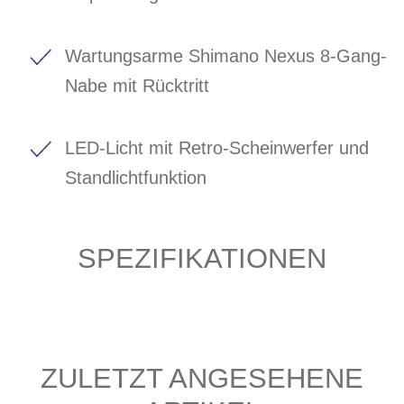
Wartungsarme Shimano Nexus 8-Gang-
Nabe mit Rücktritt
LED-Licht mit Retro-Scheinwerfer und
Standlichtfunktion
SPEZIFIKATIONEN
ZULETZT ANGESEHENE