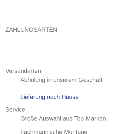
ZAHLUNGSARTEN
Versandarten
Abholung in unserem Geschäft
Lieferung nach Hause
Service
Große Auswahl aus Top-Marken
Fachmännische Montage