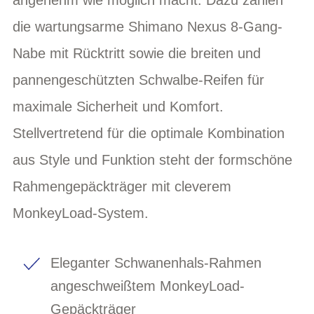
die wartungsarme Shimano Nexus 8-Gang-
Nabe mit Rücktritt sowie die breiten und
pannengeschützten Schwalbe-Reifen für
maximale Sicherheit und Komfort.
Stellvertretend für die optimale Kombination
aus Style und Funktion steht der formschöne
Rahmengepäckträger mit cleverem
MonkeyLoad-System.
Eleganter Schwanenhals-Rahmen
angeschweißtem MonkeyLoad-
Gepäckträger