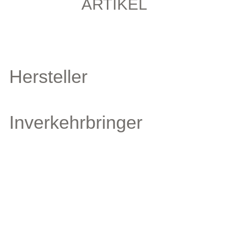
ARTIKEL
Hersteller
Inverkehrbringer