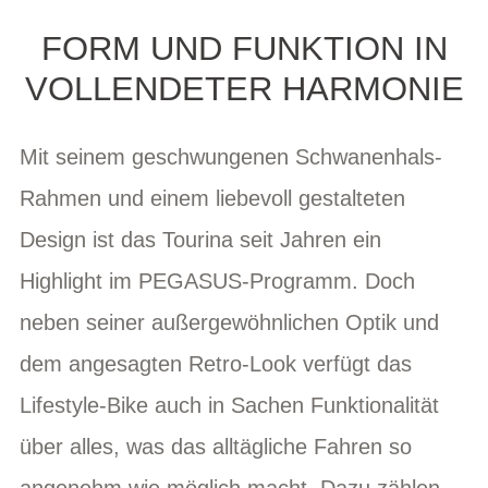
FORM UND FUNKTION IN
VOLLENDETER HARMONIE
Mit seinem geschwungenen Schwanenhals-
Rahmen und einem liebevoll gestalteten
Design ist das Tourina seit Jahren ein
Highlight im PEGASUS-Programm. Doch
neben seiner außergewöhnlichen Optik und
dem angesagten Retro-Look verfügt das
Lifestyle-Bike auch in Sachen Funktionalität
über alles, was das alltägliche Fahren so
angenehm wie möglich macht. Dazu zählen