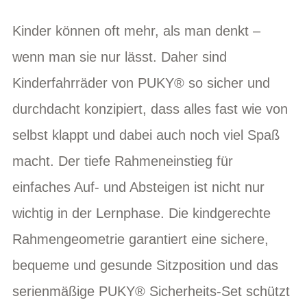
Kinder können oft mehr, als man denkt –
wenn man sie nur lässt. Daher sind
Kinderfahrräder von PUKY® so sicher und
durchdacht konzipiert, dass alles fast wie von
selbst klappt und dabei auch noch viel Spaß
macht. Der tiefe Rahmeneinstieg für
einfaches Auf- und Absteigen ist nicht nur
wichtig in der Lernphase. Die kindgerechte
Rahmengeometrie garantiert eine sichere,
bequeme und gesunde Sitzposition und das
serienmäßige PUKY® Sicherheits-Set schützt