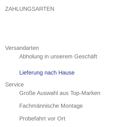
ZAHLUNGSARTEN
Versandarten
Abholung in unserem Geschäft
Lieferung nach Hause
Service
Große Auswahl aus Top-Marken
Fachmännische Montage
Probefahrt vor Ort