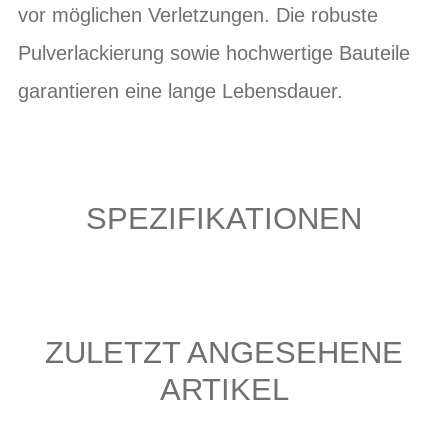
vor möglichen Verletzungen. Die robuste
Pulverlackierung sowie hochwertige Bauteile
garantieren eine lange Lebensdauer.
SPEZIFIKATIONEN
ZULETZT ANGESEHENE
ARTIKEL