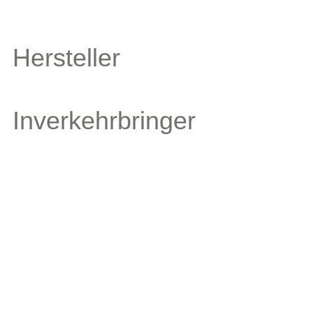
Hersteller
Inverkehrbringer