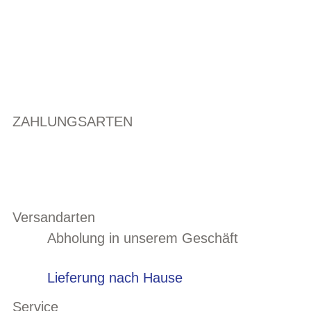
ZAHLUNGSARTEN
Versandarten
Abholung in unserem Geschäft
Lieferung nach Hause
Service