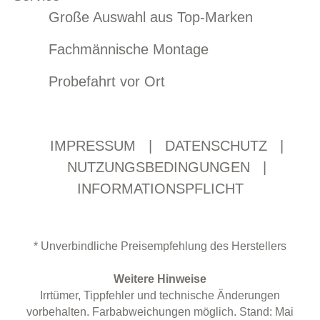
Große Auswahl aus Top-Marken
Fachmännische Montage
Probefahrt vor Ort
IMPRESSUM
|
DATENSCHUTZ
|
NUTZUNGSBEDINGUNGEN
|
INFORMATIONSPFLICHT
* Unverbindliche Preisempfehlung des Herstellers
Weitere Hinweise
Irrtümer, Tippfehler und technische Änderungen
vorbehalten. Farbabweichungen möglich. Stand: Mai