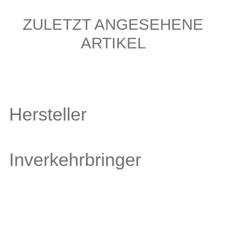
ZULETZT ANGESEHENE
ARTIKEL
Hersteller
Inverkehrbringer