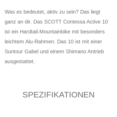
Was es bedeutet, aktiv zu sein? Das liegt
ganz an dir. Das SCOTT Contessa Active 10
ist ein Hardtail-Mountainbike mit besonders
leichtem Alu-Rahmen. Das 10 ist mit einer
Suntour Gabel und einem Shimano Antrieb
ausgestattet.
SPEZIFIKATIONEN