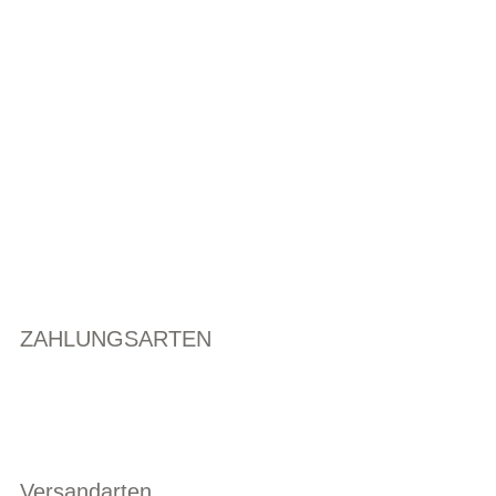
ZAHLUNGSARTEN
Versandarten