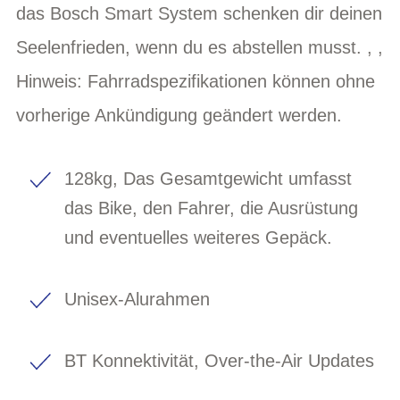
das Bosch Smart System schenken dir deinen
Seelenfrieden, wenn du es abstellen musst. , ,
Hinweis: Fahrradspezifikationen können ohne
vorherige Ankündigung geändert werden.
128kg, Das Gesamtgewicht umfasst
das Bike, den Fahrer, die Ausrüstung
und eventuelles weiteres Gepäck.
Unisex-Alurahmen
BT Konnektivität, Over-the-Air Updates