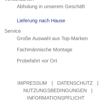
Abholung in unserem Geschäft
Lieferung nach Hause
Service
Große Auswahl aus Top-Marken
Fachmännische Montage
Probefahrt vor Ort
IMPRESSUM
|
DATENSCHUTZ
|
NUTZUNGSBEDINGUNGEN
|
INFORMATIONSPFLICHT