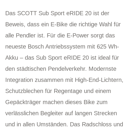
Das SCOTT Sub Sport eRIDE 20 ist der
Beweis, dass ein E-Bike die richtige Wahl für
alle Pendler ist. Für die E-Power sorgt das
neueste Bosch Antriebssystem mit 625 Wh-
Akku – das Sub Sport eRIDE 20 ist ideal für
den städtischen Pendelverkehr. Modernste
Integration zusammen mit High-End-Lichtern,
Schutzblechen für Regentage und einem
Gepäckträger machen dieses Bike zum
verlässlichen Begleiter auf langen Strecken
und in allen Umständen. Das Radschloss und