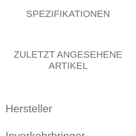
SPEZIFIKATIONEN
ZULETZT ANGESEHENE
ARTIKEL
Hersteller
Inverkehrbringer