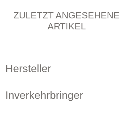
ZULETZT ANGESEHENE
ARTIKEL
Hersteller
Inverkehrbringer