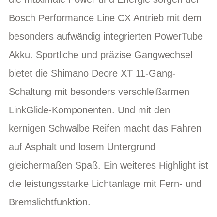
Bosch Performance Line CX Antrieb mit dem
besonders aufwändig integrierten PowerTube
Akku. Sportliche und präzise Gangwechsel
bietet die Shimano Deore XT 11-Gang-
Schaltung mit besonders verschleißarmen
LinkGlide-Komponenten. Und mit den
kernigen Schwalbe Reifen macht das Fahren
auf Asphalt und losem Untergrund
gleichermaßen Spaß. Ein weiteres Highlight ist
die leistungsstarke Lichtanlage mit Fern- und
Bremslichtfunktion.