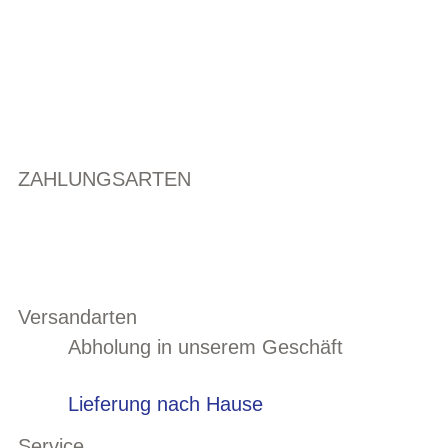
ZAHLUNGSARTEN
Versandarten
Abholung in unserem Geschäft
Lieferung nach Hause
Service