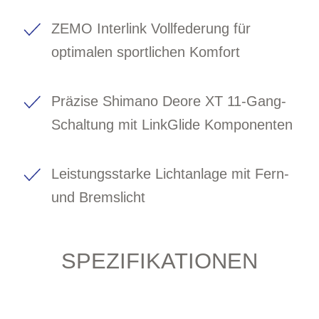
ZEMO Interlink Vollfederung für
optimalen sportlichen Komfort
Präzise Shimano Deore XT 11-Gang-
Schaltung mit LinkGlide Komponenten
Leistungsstarke Lichtanlage mit Fern-
und Bremslicht
SPEZIFIKATIONEN