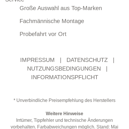
Große Auswahl aus Top-Marken
Fachmännische Montage
Probefahrt vor Ort
IMPRESSUM
|
DATENSCHUTZ
|
NUTZUNGSBEDINGUNGEN
|
INFORMATIONSPFLICHT
* Unverbindliche Preisempfehlung des Herstellers
Weitere Hinweise
Irrtümer, Tippfehler und technische Änderungen
vorbehalten. Farbabweichungen möglich. Stand: Mai