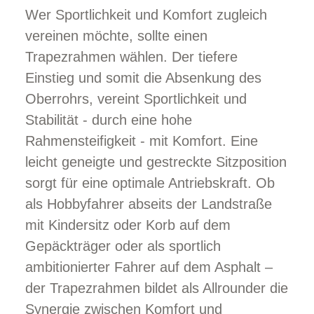
Wer Sportlichkeit und Komfort zugleich
vereinen möchte, sollte einen
Trapezrahmen wählen. Der tiefere
Einstieg und somit die Absenkung des
Oberrohrs, vereint Sportlichkeit und
Stabilität - durch eine hohe
Rahmensteifigkeit - mit Komfort. Eine
leicht geneigte und gestreckte Sitzposition
sorgt für eine optimale Antriebskraft. Ob
als Hobbyfahrer abseits der Landstraße
mit Kindersitz oder Korb auf dem
Gepäckträger oder als sportlich
ambitionierter Fahrer auf dem Asphalt –
der Trapezrahmen bildet als Allrounder die
Synergie zwischen Komfort und