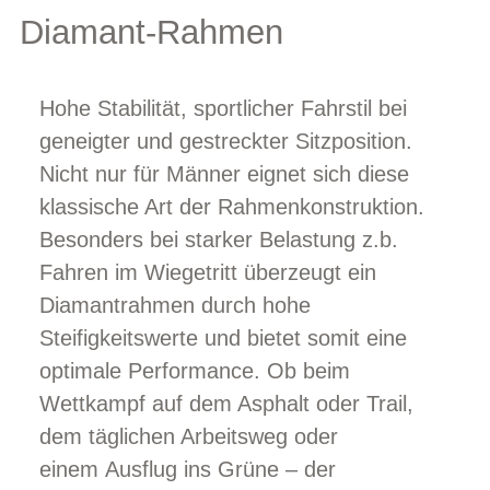
Diamant-Rahmen
Hohe Stabilität, sportlicher Fahrstil bei
geneigter und gestreckter Sitzposition.
Nicht nur für Männer eignet sich diese
klassische Art der Rahmenkonstruktion.
Besonders bei starker Belastung z.b.
Fahren im Wiegetritt überzeugt ein
Diamantrahmen durch hohe
Steifigkeitswerte und bietet somit eine
optimale Performance. Ob beim
Wettkampf auf dem Asphalt oder Trail,
dem täglichen Arbeitsweg oder
einem Ausflug ins Grüne – der