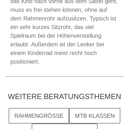
das Kind nach vorne aus dem Sattel geht,
muss es frei stehen können, ohne auf
dem Rahmenrohr aufzusitzen. Typisch ist
ein sehr kurzes Sitzrohr, das viel
Spielraum bei der Höhenverstellung
erlaubt. Außerdem ist der Lenker bei
einem Kinderrad meist recht hoch
positioniert.
WEITERE BERATUNGSTHEMEN
RAHMENGRÖSSE
MTB KLASSEN