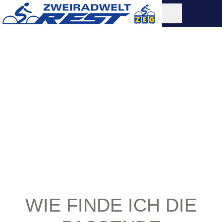
WIE FINDE ICH DIE