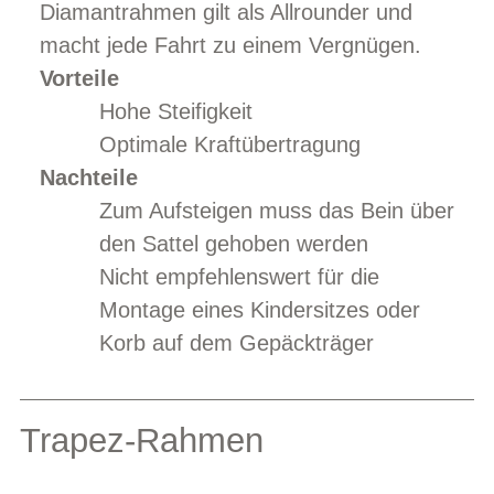
Diamantrahmen gilt als Allrounder und
macht jede Fahrt zu einem Vergnügen.
Vorteile
Hohe Steifigkeit
Optimale Kraftübertragung
Nachteile
Zum Aufsteigen muss das Bein über
den Sattel gehoben werden
Nicht empfehlenswert für die
Montage eines Kindersitzes oder
Korb auf dem Gepäckträger
Trapez-Rahmen