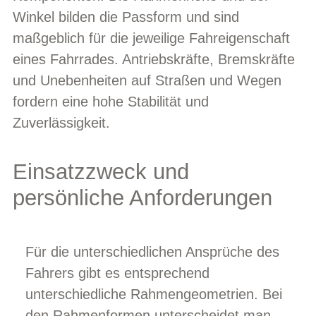
Winkel bilden die Passform und sind
maßgeblich für die jeweilige Fahreigenschaft
eines Fahrrades. Antriebskräfte, Bremskräfte
und Unebenheiten auf Straßen und Wegen
fordern eine hohe Stabilität und
Zuverlässigkeit.
Einsatzzweck und
persönliche Anforderungen
Für die unterschiedlichen Ansprüche des
Fahrers gibt es entsprechend
unterschiedliche Rahmengeometrien. Bei
den Rahmenformen unterscheidet man