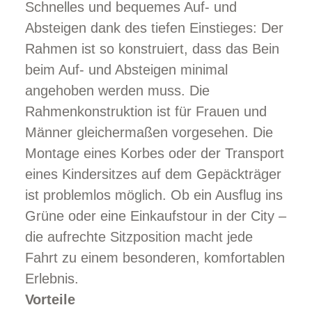
Schnelles und bequemes Auf- und
Absteigen dank des tiefen Einstieges: Der
Rahmen ist so konstruiert, dass das Bein
beim Auf- und Absteigen minimal
angehoben werden muss. Die
Rahmenkonstruktion ist für Frauen und
Männer gleichermaßen vorgesehen. Die
Montage eines Korbes oder der Transport
eines Kindersitzes auf dem Gepäckträger
ist problemlos möglich. Ob ein Ausflug ins
Grüne oder eine Einkaufstour in der City –
die aufrechte Sitzposition macht jede
Fahrt zu einem besonderen, komfortablen
Erlebnis.
Vorteile