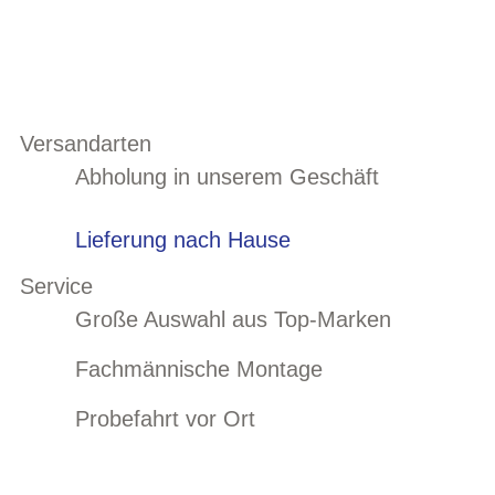
Versandarten
Abholung in unserem Geschäft
Lieferung nach Hause
Service
Große Auswahl aus Top-Marken
Fachmännische Montage
Probefahrt vor Ort