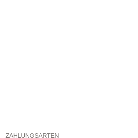
ZAHLUNGSARTEN