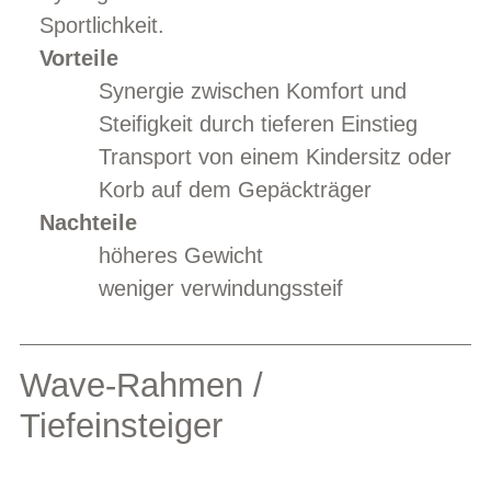
Sportlichkeit.
Vorteile
Synergie zwischen Komfort und
Steifigkeit durch tieferen Einstieg
Transport von einem Kindersitz oder
Korb auf dem Gepäckträger
Nachteile
höheres Gewicht
weniger verwindungssteif
Wave-Rahmen /
Tiefeinsteiger