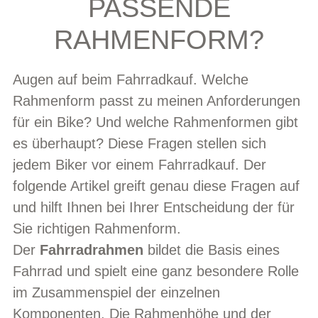
PASSENDE
RAHMENFORM?
Augen auf beim Fahrradkauf. Welche
Rahmenform passt zu meinen Anforderungen
für ein Bike? Und welche Rahmenformen gibt
es überhaupt? Diese Fragen stellen sich
jedem Biker vor einem Fahrradkauf. Der
folgende Artikel greift genau diese Fragen auf
und hilft Ihnen bei Ihrer Entscheidung der für
Sie richtigen Rahmenform.
Der
Fahrradrahmen
bildet die Basis eines
Fahrrad und spielt eine ganz besondere Rolle
im Zusammenspiel der einzelnen
Komponenten. Die Rahmenhöhe und der