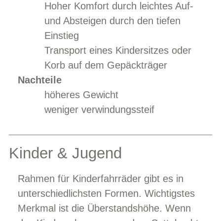
Hoher Komfort durch leichtes Auf-
und Absteigen durch den tiefen
Einstieg
Transport eines Kindersitzes oder
Korb auf dem Gepäckträger
Nachteile
höheres Gewicht
weniger verwindungssteif
Kinder & Jugend
Rahmen für Kinderfahrräder gibt es in
unterschiedlichsten Formen. Wichtigstes
Merkmal ist die Überstandshöhe. Wenn