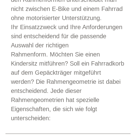
nicht zwischen E-Bike und einem Fahrrad
ohne motorisierter Unterstützung.
Ihr Einsatzzweck und Ihre Anforderungen
sind entscheidend für die passende
Auswahl der richtigen
Rahmenform. Möchten Sie einen
Kindersitz mitführen? Soll ein Fahrradkorb
auf dem Gepäckträger mitgeführt
werden? Die Rahmengeometrie ist dabei
entscheidend. Jede dieser
Rahmengeometrien hat spezielle
Eigenschaften, die sich wie folgt
unterscheiden: