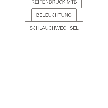
REIFENDRUCK MTB
BELEUCHTUNG
SCHLAUCHWECHSEL