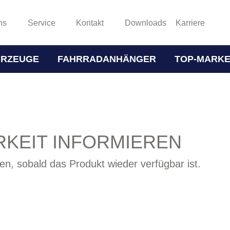
ns
Service
Kontakt
Downloads
Karriere
HRZEUGE
FAHRRADANHÄNGER
TOP-MARK
KEIT INFORMIEREN
en, sobald das Produkt wieder verfügbar ist.