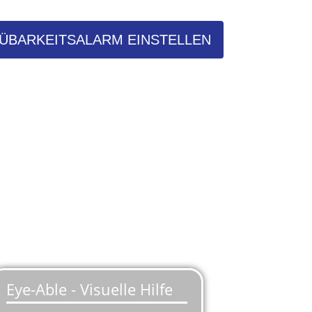
ÜBARKEITSALARM EINSTELLEN