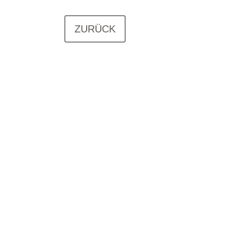
ZURÜCK