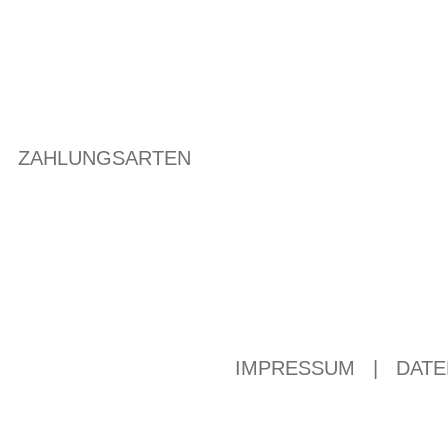
ZAHLUNGSARTEN
IMPRESSUM
|
DATE