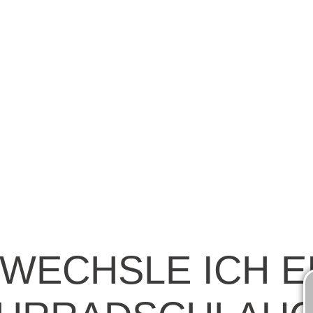
 WECHSLE ICH E