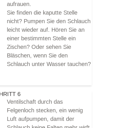
aufrauen.
Sie finden die kaputte Stelle
nicht? Pumpen Sie den Schlauch
leicht wieder auf. Hören Sie an
einer bestimmten Stelle ein
Zischen? Oder sehen Sie
Bläschen, wenn Sie den
Schlauch unter Wasser tauchen?
HRITT 6
Ventilschaft durch das
Felgenloch stecken, ein wenig
Luft aufpumpen, damit der
Schlauch keine Falten mehr wirft.