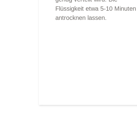
Flüssigkeit etwa 5-10 Minuten
antrocknen lassen.