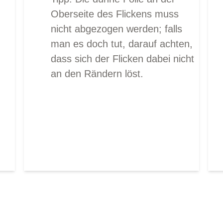
Oberseite des Flickens muss
nicht abgezogen werden; falls
man es doch tut, darauf achten,
dass sich der Flicken dabei nicht
an den Rändern löst.