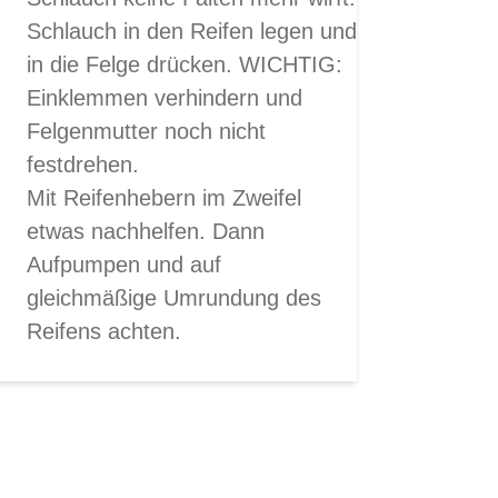
Schlauch in den Reifen legen und
in die Felge drücken. WICHTIG:
Einklemmen verhindern und
Felgenmutter noch nicht
festdrehen.
Mit Reifenhebern im Zweifel
etwas nachhelfen. Dann
Aufpumpen und auf
gleichmäßige Umrundung des
Reifens achten.