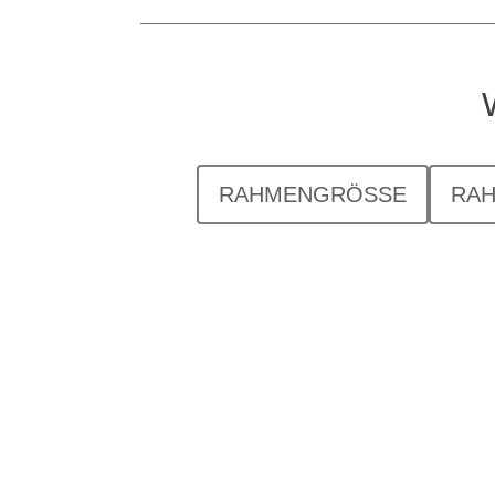
RAHMENGRÖSSE
RA