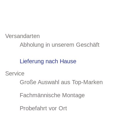
Versandarten
Abholung in unserem Geschäft
Lieferung nach Hause
Service
Große Auswahl aus Top-Marken
Fachmännische Montage
Probefahrt vor Ort