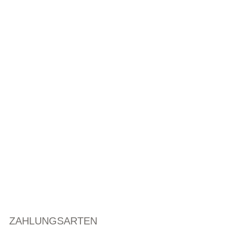
ZAHLUNGSARTEN