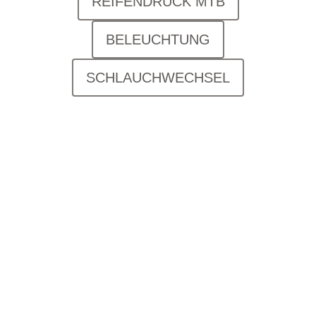
REIFENDRUCK MTB
BELEUCHTUNG
SCHLAUCHWECHSEL