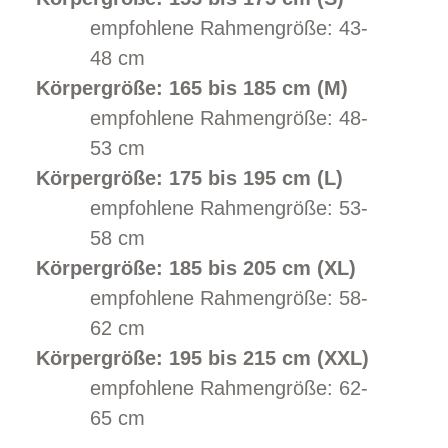
empfohlene Rahmengröße: 43-
48 cm
Körpergröße: 165 bis 185 cm (M)
empfohlene Rahmengröße: 48-
53 cm
Körpergröße: 175 bis 195 cm (L)
empfohlene Rahmengröße: 53-
58 cm
Körpergröße: 185 bis 205 cm (XL)
empfohlene Rahmengröße: 58-
62 cm
Körpergröße: 195 bis 215 cm (XXL)
empfohlene Rahmengröße: 62-
65 cm