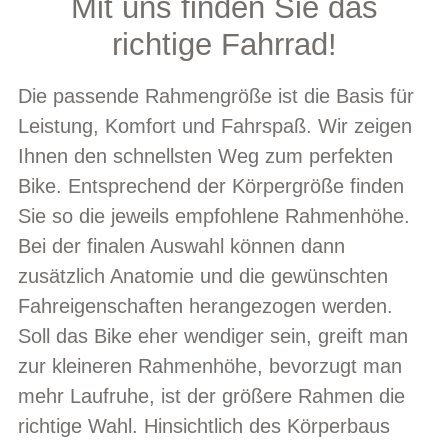
Mit uns finden Sie das
richtige Fahrrad!
Die passende Rahmengröße ist die Basis für
Leistung, Komfort und Fahrspaß. Wir zeigen
Ihnen den schnellsten Weg zum perfekten
Bike. Entsprechend der Körpergröße finden
Sie so die jeweils empfohlene Rahmenhöhe.
Bei der finalen Auswahl können dann
zusätzlich Anatomie und die gewünschten
Fahreigenschaften herangezogen werden.
Soll das Bike eher wendiger sein, greift man
zur kleineren Rahmenhöhe, bevorzugt man
mehr Laufruhe, ist der größere Rahmen die
richtige Wahl. Hinsichtlich des Körperbaus