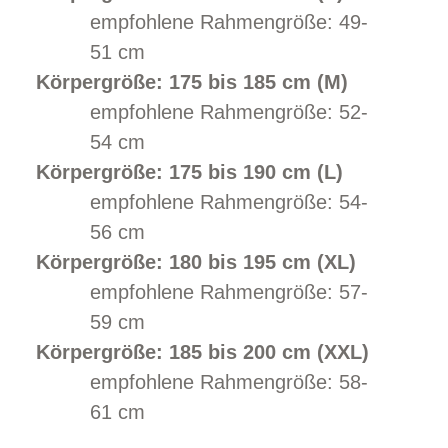
empfohlene Rahmengröße: 49-
51 cm
Körpergröße: 175 bis 185 cm (M)
empfohlene Rahmengröße: 52-
54 cm
Körpergröße: 175 bis 190 cm (L)
empfohlene Rahmengröße: 54-
56 cm
Körpergröße: 180 bis 195 cm (XL)
empfohlene Rahmengröße: 57-
59 cm
Körpergröße: 185 bis 200 cm (XXL)
empfohlene Rahmengröße: 58-
61 cm