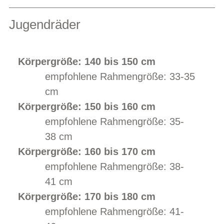
Jugendräder
Körpergröße: 140 bis 150 cm
empfohlene Rahmengröße: 33-35
cm
Körpergröße: 150 bis 160 cm
empfohlene Rahmengröße: 35-
38 cm
Körpergröße: 160 bis 170 cm
empfohlene Rahmengröße: 38-
41 cm
Körpergröße: 170 bis 180 cm
empfohlene Rahmengröße: 41-