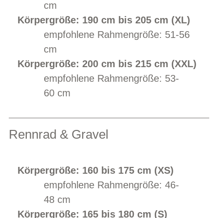
cm
Körpergröße: 190 cm bis 205 cm (XL)
empfohlene Rahmengröße: 51-56
cm
Körpergröße: 200 cm bis 215 cm (XXL)
empfohlene Rahmengröße: 53-
60 cm
Rennrad & Gravel
Körpergröße: 160 bis 175 cm (XS)
empfohlene Rahmengröße: 46-
48 cm
Körpergröße: 165 bis 180 cm (S)