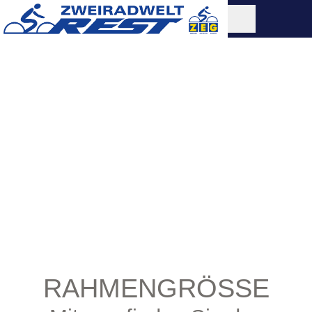
RAHMENGRÖSSE