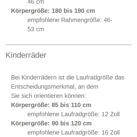
46 cm
Körpergröße: 180 bis 190 cm
empfohlene Rahmengröße: 46-
53 cm
Kinderräder
Bei Kinderrädern ist die Laufradgröße das
Entscheidungsmerkmal, an dem
Sie sich orientieren können:
Körpergröße: 85 bis 110 cm
empfohlene Laufradgröße: 12 Zoll
Körpergröße: 90 bis 120 cm
empfohlene Laufradgröße: 16 Zoll