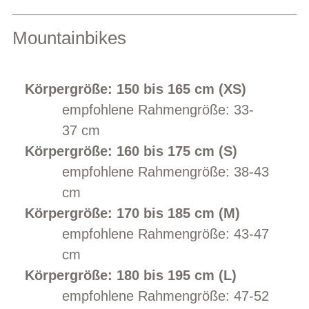
Mountainbikes
Körpergröße: 150 bis 165 cm (XS)
empfohlene Rahmengröße: 33-
37 cm
Körpergröße: 160 bis 175 cm (S)
empfohlene Rahmengröße: 38-43
cm
Körpergröße: 170 bis 185 cm (M)
empfohlene Rahmengröße: 43-47
cm
Körpergröße: 180 bis 195 cm (L)
empfohlene Rahmengröße: 47-52