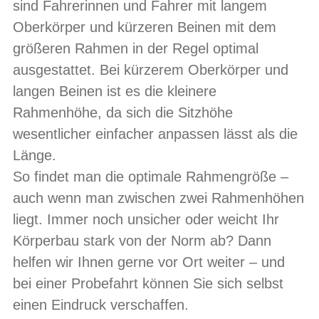
sind Fahrerinnen und Fahrer mit langem
Oberkörper und kürzeren Beinen mit dem
größeren Rahmen in der Regel optimal
ausgestattet. Bei kürzerem Oberkörper und
langen Beinen ist es die kleinere
Rahmenhöhe, da sich die Sitzhöhe
wesentlicher einfacher anpassen lässt als die
Länge.
So findet man die optimale Rahmengröße –
auch wenn man zwischen zwei Rahmenhöhen
liegt. Immer noch unsicher oder weicht Ihr
Körperbau stark von der Norm ab? Dann
helfen wir Ihnen gerne vor Ort weiter – und
bei einer Probefahrt können Sie sich selbst
einen Eindruck verschaffen.