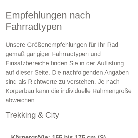
Empfehlungen nach
Fahrradtypen
Unsere Größenempfehlungen für Ihr Rad
gemäß gängiger Fahrradtypen und
Einsatzbereiche finden Sie in der Auflistung
auf dieser Seite. Die nachfolgenden Angaben
sind als Richtwerte zu verstehen. Je nach
Körperbau kann die individuelle Rahmengröße
abweichen.
Trekking & City
Körpergröße: 155 bis 175 cm (S)