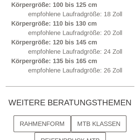
Körpergröße: 100 bis 125 cm
empfohlene Laufradgröße: 18 Zoll
Körpergröße: 110 bis 130 cm
empfohlene Laufradgröße: 20 Zoll
Körpergröße: 120 bis 145 cm
empfohlene Laufradgröße: 24 Zoll
Körpergröße: 135 bis 165 cm
empfohlene Laufradgröße: 26 Zoll
WEITERE BERATUNGSTHEMEN
RAHMENFORM
MTB KLASSEN