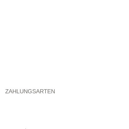
ZAHLUNGSARTEN