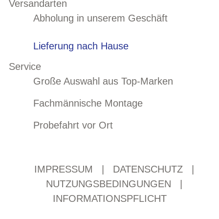
Versandarten
Abholung in unserem Geschäft
Lieferung nach Hause
Service
Große Auswahl aus Top-Marken
Fachmännische Montage
Probefahrt vor Ort
IMPRESSUM
|
DATENSCHUTZ
|
NUTZUNGSBEDINGUNGEN
|
INFORMATIONSPFLICHT