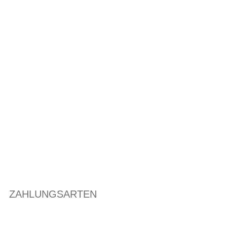
ZAHLUNGSARTEN