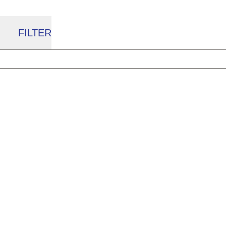
FILTER