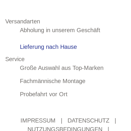
Versandarten
Abholung in unserem Geschäft
Lieferung nach Hause
Service
Große Auswahl aus Top-Marken
Fachmännische Montage
Probefahrt vor Ort
IMPRESSUM
|
DATENSCHUTZ
|
NUTZUNGSBEDINGUNGEN
|